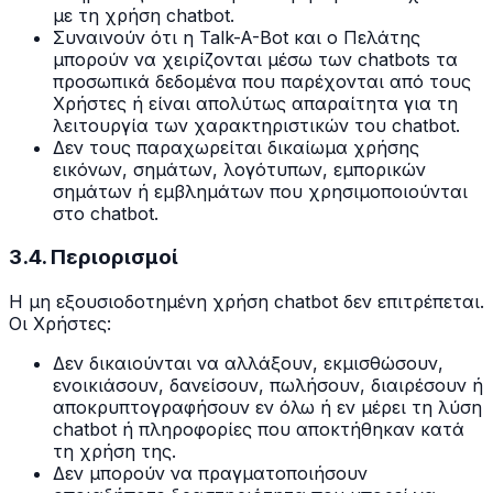
με τη χρήση chatbot.
Συναινούν ότι η Talk-A-Bot και ο Πελάτης
μπορούν να χειρίζονται μέσω των chatbots τα
προσωπικά δεδομένα που παρέχονται από τους
Χρήστες ή είναι απολύτως απαραίτητα για τη
λειτουργία των χαρακτηριστικών του chatbot.
Δεν τους παραχωρείται δικαίωμα χρήσης
εικόνων, σημάτων, λογότυπων, εμπορικών
σημάτων ή εμβλημάτων που χρησιμοποιούνται
στο chatbot.
3.4. Περιορισμοί
Η μη εξουσιοδοτημένη χρήση chatbot δεν επιτρέπεται.
Οι Χρήστες:
Δεν δικαιούνται να αλλάξουν, εκμισθώσουν,
ενοικιάσουν, δανείσουν, πωλήσουν, διαιρέσουν ή
αποκρυπτογραφήσουν εν όλω ή εν μέρει τη λύση
chatbot ή πληροφορίες που αποκτήθηκαν κατά
τη χρήση της.
Δεν μπορούν να πραγματοποιήσουν