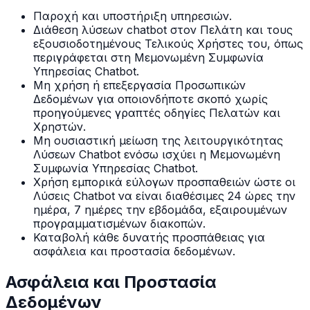
Παροχή και υποστήριξη υπηρεσιών.
Διάθεση λύσεων chatbot στον Πελάτη και τους
εξουσιοδοτημένους Τελικούς Χρήστες του, όπως
περιγράφεται στη Μεμονωμένη Συμφωνία
Υπηρεσίας Chatbot.
Μη χρήση ή επεξεργασία Προσωπικών
Δεδομένων για οποιονδήποτε σκοπό χωρίς
προηγούμενες γραπτές οδηγίες Πελατών και
Χρηστών.
Μη ουσιαστική μείωση της λειτουργικότητας
Λύσεων Chatbot ενόσω ισχύει η Μεμονωμένη
Συμφωνία Υπηρεσίας Chatbot.
Χρήση εμπορικά εύλογων προσπαθειών ώστε οι
Λύσεις Chatbot να είναι διαθέσιμες 24 ώρες την
ημέρα, 7 ημέρες την εβδομάδα, εξαιρουμένων
προγραμματισμένων διακοπών.
Καταβολή κάθε δυνατής προσπάθειας για
ασφάλεια και προστασία δεδομένων.
Ασφάλεια και Προστασία
Δεδομένων