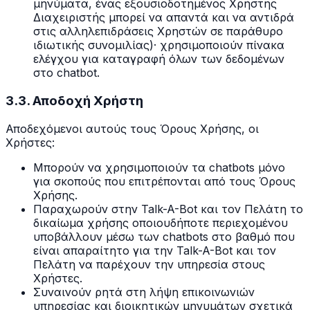
μηνύματα, ένας εξουσιοδοτημένος Χρήστης
Διαχειριστής μπορεί να απαντά και να αντιδρά
στις αλληλεπιδράσεις Χρηστών σε παράθυρο
ιδιωτικής συνομιλίας)· χρησιμοποιούν πίνακα
ελέγχου για καταγραφή όλων των δεδομένων
στο chatbot.
3.3. Αποδοχή Χρήστη
Αποδεχόμενοι αυτούς τους Όρους Χρήσης, οι
Χρήστες:
Μπορούν να χρησιμοποιούν τα chatbots μόνο
για σκοπούς που επιτρέπονται από τους Όρους
Χρήσης.
Παραχωρούν στην Talk-A-Bot και τον Πελάτη το
δικαίωμα χρήσης οποιουδήποτε περιεχομένου
υποβάλλουν μέσω των chatbots στο βαθμό που
είναι απαραίτητο για την Talk-A-Bot και τον
Πελάτη να παρέχουν την υπηρεσία στους
Χρήστες.
Συναινούν ρητά στη λήψη επικοινωνιών
υπηρεσίας και διοικητικών μηνυμάτων σχετικά