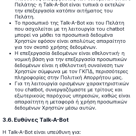
Πελάτης· η Talk-A-Bot είναι τυπικά ο εκτελών
την επεξεργασία κατόπιν αιτήματος του
Πελάτη.
Το προσωπικό της Talk-A-Bot και του Πελάτη
που ασχολείται με τη λειτουργία του chatbot
μπορεί να μάθει τα προσωπικά δεδομένα
Χρηστών εφόσον είναι απολύτως απαραίτητο
για τον σκοπό χρήσης δεδομένων.
Η επεξεργασία δεδομένων είναι εθελοντική· η
νομική βάση για την επεξεργασία προσωπικών
δεδομένων είναι η εθελοντική συναίνεση των
Χρηστών σύμφωνα με τον ΓΚΠΔ, περισσότερες
πληροφορίες στην Πολιτική Απορρήτου μας.
Για τη λειτουργία ορισμένων χαρακτηριστικών
του chatbot, συνεργαζόμαστε με τρίτους και
εξωτερικούς παρόχους υπηρεσιών, καθώς είναι
απαραίτητη η μεταφορά ή χρήση προσωπικών
δεδομένων Χρηστών μέσω αυτών.
3.6. Ευθύνες Talk-A-Bot
Η Talk-A-Bot είναι υπεύθυνη για: