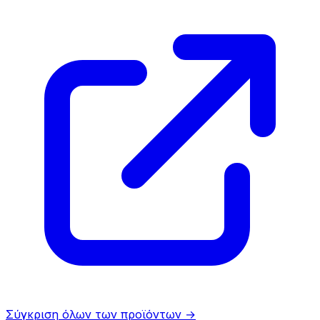
Σύγκριση όλων των προϊόντων
→