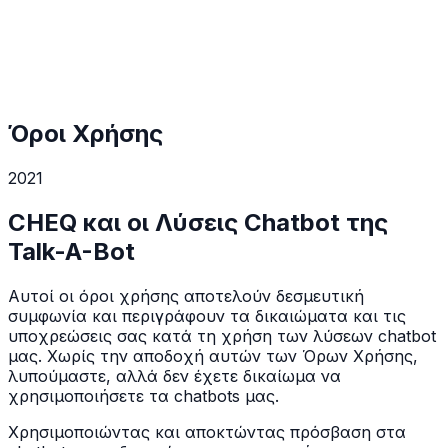
Όροι Χρήσης
2021
CHEQ και οι Λύσεις Chatbot της
Talk-A-Bot
Αυτοί οι όροι χρήσης αποτελούν δεσμευτική
συμφωνία και περιγράφουν τα δικαιώματα και τις
υποχρεώσεις σας κατά τη χρήση των λύσεων chatbot
μας. Χωρίς την αποδοχή αυτών των Όρων Χρήσης,
λυπούμαστε, αλλά δεν έχετε δικαίωμα να
χρησιμοποιήσετε τα chatbots μας.
Χρησιμοποιώντας και αποκτώντας πρόσβαση στα