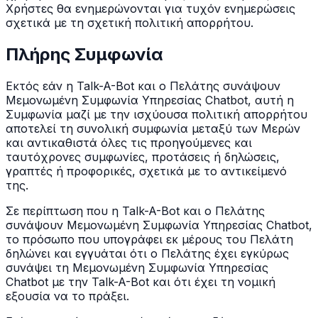
Χρήστες θα ενημερώνονται για τυχόν ενημερώσεις
σχετικά με τη σχετική πολιτική απορρήτου.
Πλήρης Συμφωνία
Εκτός εάν η Talk-A-Bot και ο Πελάτης συνάψουν
Μεμονωμένη Συμφωνία Υπηρεσίας Chatbot, αυτή η
Συμφωνία μαζί με την ισχύουσα πολιτική απορρήτου
αποτελεί τη συνολική συμφωνία μεταξύ των Μερών
και αντικαθιστά όλες τις προηγούμενες και
ταυτόχρονες συμφωνίες, προτάσεις ή δηλώσεις,
γραπτές ή προφορικές, σχετικά με το αντικείμενό
της.
Σε περίπτωση που η Talk-A-Bot και ο Πελάτης
συνάψουν Μεμονωμένη Συμφωνία Υπηρεσίας Chatbot,
το πρόσωπο που υπογράφει εκ μέρους του Πελάτη
δηλώνει και εγγυάται ότι ο Πελάτης έχει εγκύρως
συνάψει τη Μεμονωμένη Συμφωνία Υπηρεσίας
Chatbot με την Talk-A-Bot και ότι έχει τη νομική
εξουσία να το πράξει.