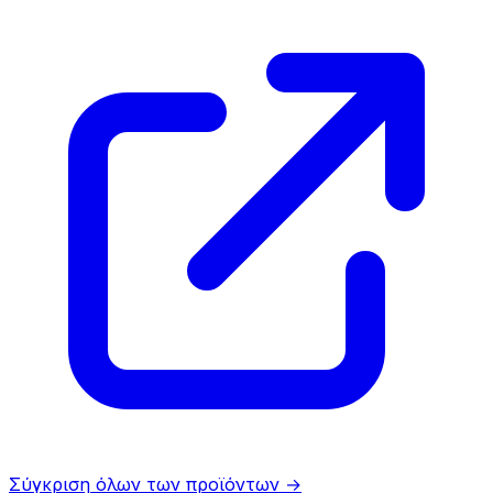
Σύγκριση όλων των προϊόντων
→