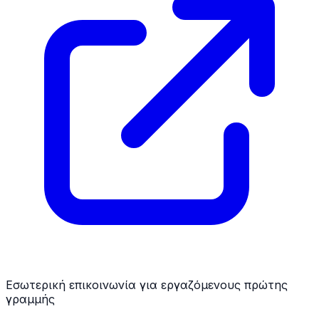
Εσωτερική επικοινωνία για εργαζόμενους πρώτης
γραμμής