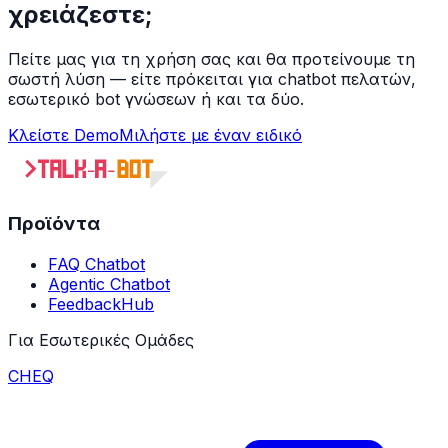
χρειάζεστε;
Πείτε μας για τη χρήση σας και θα προτείνουμε τη
σωστή λύση — είτε πρόκειται για chatbot πελατών,
εσωτερικό bot γνώσεων ή και τα δύο.
Κλείστε Demo
Μιλήστε με έναν ειδικό
Προϊόντα
FAQ Chatbot
Agentic Chatbot
FeedbackHub
Για Εσωτερικές Ομάδες
CHEQ