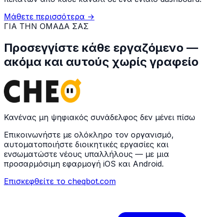
Μάθετε περισσότερα
→
ΓΙΑ ΤΗΝ ΟΜΑΔΑ ΣΑΣ
Προσεγγίστε κάθε εργαζόμενο —
ακόμα και αυτούς χωρίς γραφείο
Κανένας μη ψηφιακός συνάδελφος δεν μένει πίσω
Επικοινωνήστε με ολόκληρο τον οργανισμό,
αυτοματοποιήστε διοικητικές εργασίες και
ενσωματώστε νέους υπαλλήλους — με μια
προσαρμόσιμη εφαρμογή iOS και Android.
Επισκεφθείτε το cheqbot.com