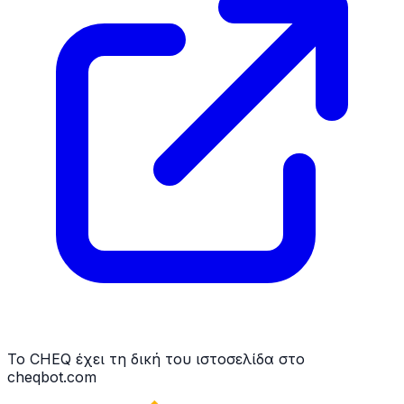
Το CHEQ έχει τη δική του ιστοσελίδα στο
cheqbot.com