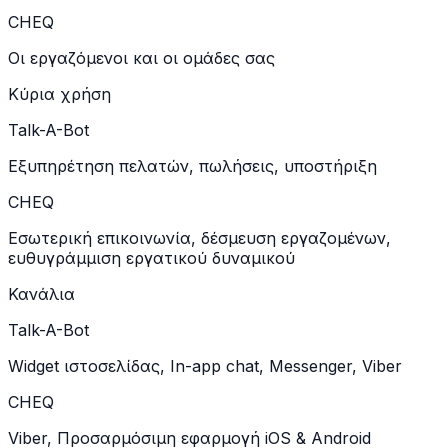
CHEQ
Οι εργαζόμενοι και οι ομάδες σας
Κύρια χρήση
Talk-A-Bot
Εξυπηρέτηση πελατών, πωλήσεις, υποστήριξη
CHEQ
Εσωτερική επικοινωνία, δέσμευση εργαζομένων,
ευθυγράμμιση εργατικού δυναμικού
Κανάλια
Talk-A-Bot
Widget ιστοσελίδας, In-app chat, Messenger, Viber
CHEQ
Viber, Προσαρμόσιμη εφαρμογή iOS & Android