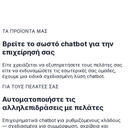
ΤΑ ΠΡΟΪΟΝΤΑ ΜΑΣ
Βρείτε το σωστό chatbot για την
επιχείρησή σας
Είτε χρειάζεται να εξυπηρετήσετε τους πελάτες σας
είτε να ενδυναμώσετε τις εσωτερικές σας ομάδες,
έχουμε μια ειδικά σχεδιασμένη λύση chatbot.
ΓΙΑ ΤΟΥΣ ΠΕΛΑΤΕΣ ΣΑΣ
Αυτοματοποιήστε τις
αλληλεπιδράσεις με πελάτες
Επιχειρηματικά chatbot για ρυθμιζόμενους κλάδους
— σχεδιασμένα για συμμόρφωση, ακρίβεια και