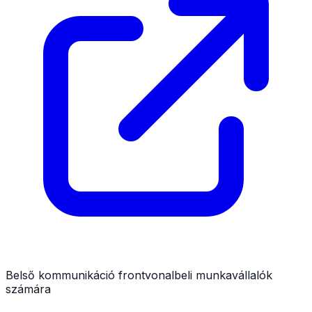
Belső kommunikáció frontvonalbeli munkavállalók
számára