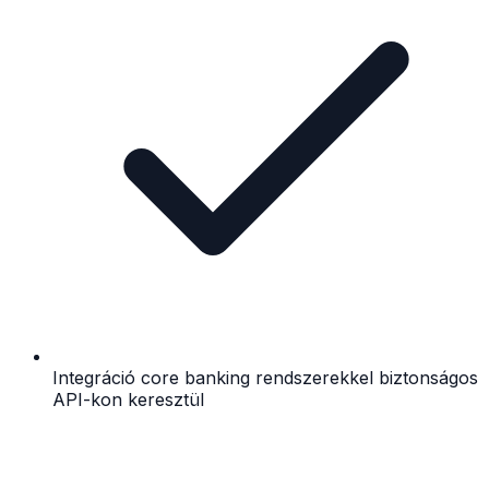
Integráció core banking rendszerekkel biztonságos
API-kon keresztül