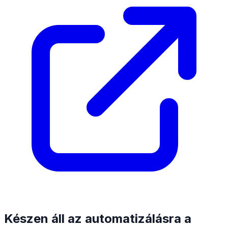
Készen áll az automatizálásra a