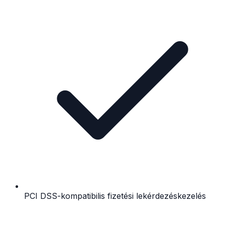
PCI DSS-kompatibilis fizetési lekérdezéskezelés