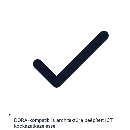
DORA-kompatibilis architektúra beépített ICT-
kockázatkezeléssel