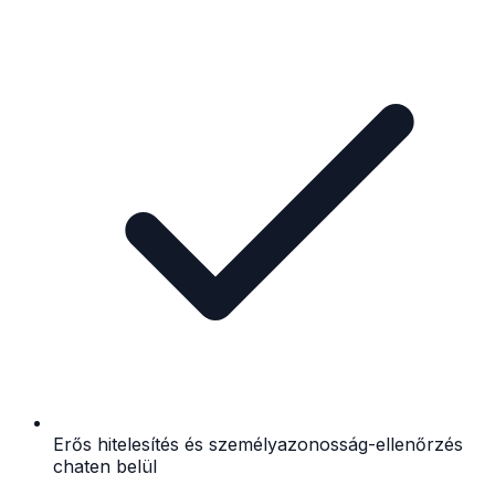
Erős hitelesítés és személyazonosság-ellenőrzés
chaten belül