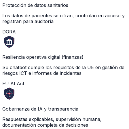
Protección de datos sanitarios
Los datos de pacientes se cifran, controlan en acceso y
registran para auditoría
DORA
Resiliencia operativa digital (finanzas)
Su chatbot cumple los requisitos de la UE en gestión de
riesgos ICT e informes de incidentes
EU AI Act
Gobernanza de IA y transparencia
Respuestas explicables, supervisión humana,
documentación completa de decisiones