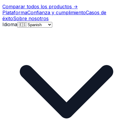
Comparar todos los productos
→
Plataforma
Confianza y cumplimiento
Casos de
éxito
Sobre nosotros
Idioma