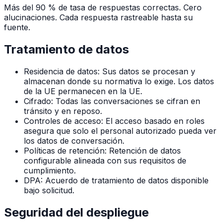
Más del 90 % de tasa de respuestas correctas. Cero
alucinaciones. Cada respuesta rastreable hasta su
fuente.
Tratamiento de datos
Residencia de datos: Sus datos se procesan y
almacenan donde su normativa lo exige. Los datos
de la UE permanecen en la UE.
Cifrado: Todas las conversaciones se cifran en
tránsito y en reposo.
Controles de acceso: El acceso basado en roles
asegura que solo el personal autorizado pueda ver
los datos de conversación.
Políticas de retención: Retención de datos
configurable alineada con sus requisitos de
cumplimiento.
DPA: Acuerdo de tratamiento de datos disponible
bajo solicitud.
Seguridad del despliegue