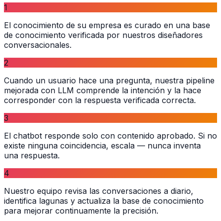
1
El conocimiento de su empresa es curado en una base
de conocimiento verificada por nuestros diseñadores
conversacionales.
2
Cuando un usuario hace una pregunta, nuestra pipeline
mejorada con LLM comprende la intención y la hace
corresponder con la respuesta verificada correcta.
3
El chatbot responde solo con contenido aprobado. Si no
existe ninguna coincidencia, escala — nunca inventa
una respuesta.
4
Nuestro equipo revisa las conversaciones a diario,
identifica lagunas y actualiza la base de conocimiento
para mejorar continuamente la precisión.