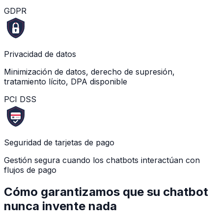
GDPR
Privacidad de datos
Minimización de datos, derecho de supresión,
tratamiento lícito, DPA disponible
PCI DSS
Seguridad de tarjetas de pago
Gestión segura cuando los chatbots interactúan con
flujos de pago
Cómo garantizamos que su chatbot
nunca invente nada