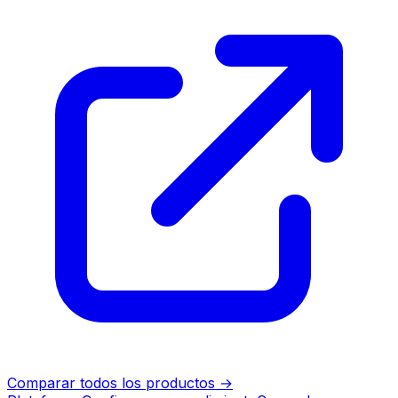
Comparar todos los productos
→