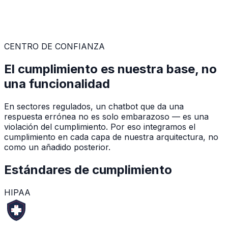
CENTRO DE CONFIANZA
El cumplimiento es nuestra base, no
una funcionalidad
En sectores regulados, un chatbot que da una
respuesta errónea no es solo embarazoso — es una
violación del cumplimiento. Por eso integramos el
cumplimiento en cada capa de nuestra arquitectura, no
como un añadido posterior.
Estándares de cumplimiento
HIPAA