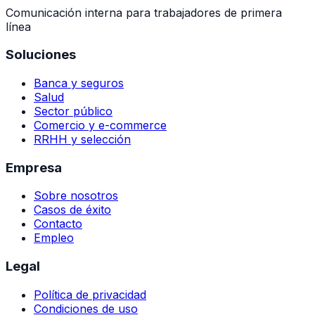
Comunicación interna para trabajadores de primera
línea
Soluciones
Banca y seguros
Salud
Sector público
Comercio y e-commerce
RRHH y selección
Empresa
Sobre nosotros
Casos de éxito
Contacto
Empleo
Legal
Política de privacidad
Condiciones de uso