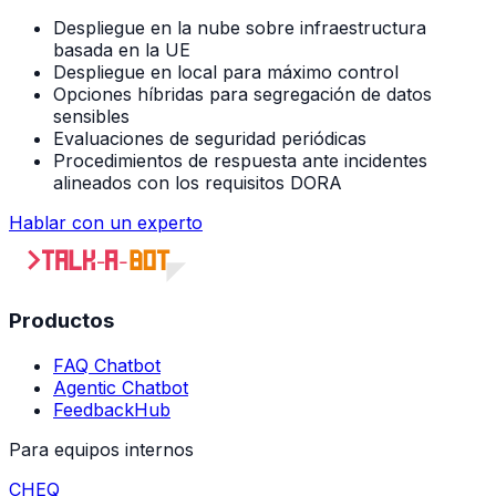
Despliegue en la nube sobre infraestructura
basada en la UE
Despliegue en local para máximo control
Opciones híbridas para segregación de datos
sensibles
Evaluaciones de seguridad periódicas
Procedimientos de respuesta ante incidentes
alineados con los requisitos DORA
Hablar con un experto
Productos
FAQ Chatbot
Agentic Chatbot
FeedbackHub
Para equipos internos
CHEQ