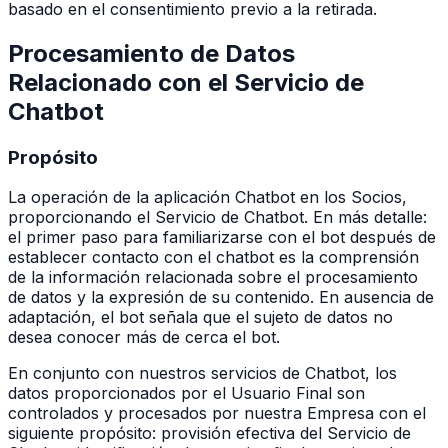
basado en el consentimiento previo a la retirada.
Procesamiento de Datos
Relacionado con el Servicio de
Chatbot
Propósito
La operación de la aplicación Chatbot en los Socios,
proporcionando el Servicio de Chatbot. En más detalle:
el primer paso para familiarizarse con el bot después de
establecer contacto con el chatbot es la comprensión
de la información relacionada sobre el procesamiento
de datos y la expresión de su contenido. En ausencia de
adaptación, el bot señala que el sujeto de datos no
desea conocer más de cerca el bot.
En conjunto con nuestros servicios de Chatbot, los
datos proporcionados por el Usuario Final son
controlados y procesados por nuestra Empresa con el
siguiente propósito: provisión efectiva del Servicio de