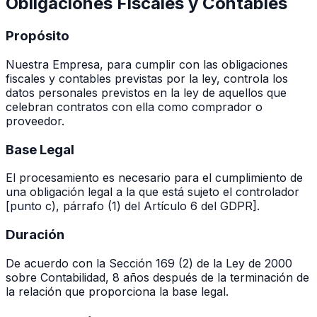
Obligaciones Fiscales y Contables
Propósito
Nuestra Empresa, para cumplir con las obligaciones
fiscales y contables previstas por la ley, controla los
datos personales previstos en la ley de aquellos que
celebran contratos con ella como comprador o
proveedor.
Base Legal
El procesamiento es necesario para el cumplimiento de
una obligación legal a la que está sujeto el controlador
[punto c), párrafo (1) del Artículo 6 del GDPR].
Duración
De acuerdo con la Sección 169 (2) de la Ley de 2000
sobre Contabilidad, 8 años después de la terminación de
la relación que proporciona la base legal.