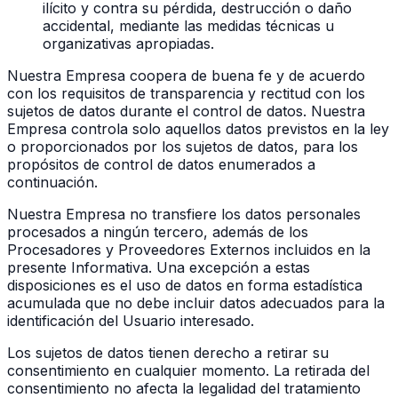
ilícito y contra su pérdida, destrucción o daño
accidental, mediante las medidas técnicas u
organizativas apropiadas.
Nuestra Empresa coopera de buena fe y de acuerdo
con los requisitos de transparencia y rectitud con los
sujetos de datos durante el control de datos. Nuestra
Empresa controla solo aquellos datos previstos en la ley
o proporcionados por los sujetos de datos, para los
propósitos de control de datos enumerados a
continuación.
Nuestra Empresa no transfiere los datos personales
procesados a ningún tercero, además de los
Procesadores y Proveedores Externos incluidos en la
presente Informativa. Una excepción a estas
disposiciones es el uso de datos en forma estadística
acumulada que no debe incluir datos adecuados para la
identificación del Usuario interesado.
Los sujetos de datos tienen derecho a retirar su
consentimiento en cualquier momento. La retirada del
consentimiento no afecta la legalidad del tratamiento