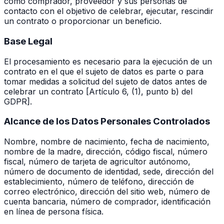
como comprador, proveedor y sus personas de
contacto con el objetivo de celebrar, ejecutar, rescindir
un contrato o proporcionar un beneficio.
Base Legal
El procesamiento es necesario para la ejecución de un
contrato en el que el sujeto de datos es parte o para
tomar medidas a solicitud del sujeto de datos antes de
celebrar un contrato [Artículo 6, (1), punto b) del
GDPR].
Alcance de los Datos Personales Controlados
Nombre, nombre de nacimiento, fecha de nacimiento,
nombre de la madre, dirección, código fiscal, número
fiscal, número de tarjeta de agricultor autónomo,
número de documento de identidad, sede, dirección del
establecimiento, número de teléfono, dirección de
correo electrónico, dirección del sitio web, número de
cuenta bancaria, número de comprador, identificación
en línea de persona física.