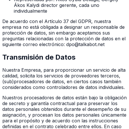
Ákos Kalydi director gerente, cada uno
individualmente
De acuerdo con el Artículo 37 del GDPR, nuestra
empresa no está obligada a designar un responsable de
protección de datos, sin embargo aceptamos sus
preguntas relacionadas con la protección de datos en el
siguiente correo electrónico: dpo@talkabot.net
Transmisión de Datos
Nuestra Empresa, para proporcionar un servicio de alta
calidad, solicita los servicios de proveedores terceros,
(sub)procesadores de datos, en ciertos casos también
considerados como controladores de datos individuales.
Nuestros procesadores de datos están bajo la obligación
de secreto y garantía contractual para preservar los
datos personales obtenidos durante el desempeño de su
asignación, y procesan los datos personales únicamente
para el propósito y de acuerdo con las instrucciones
definidas en el contrato celebrado entre ellos. En caso