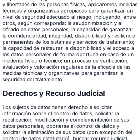
y libertades de las personas físicas, aplicaremos medidas
técnicas y organizativas apropiadas para garantizar un
nivel de seguridad adecuado al riesgo, incluyendo, entre
otros, según corresponda: la seudonimización y el
cifrado de datos personales; la capacidad de garantizar
la confidencialidad, integridad, disponibilidad y resiliencia
permanentes de los sistemas y servicios de tratamiento;
la capacidad de restaurar la disponibilidad y el acceso a
los datos personales de forma oportuna en caso de un
incidente físico o técnico; un proceso de verificación,
evaluación y valoración regulares de la eficacia de las
medidas técnicas y organizativas para garantizar la
seguridad del tratamiento.
Derechos y Recurso Judicial
Los sujetos de datos tienen derecho a solicitar
información sobre el control de datos, solicitar la
rectificación, modificación y complementación de sus
datos personales, oponerse al control de datos y
solicitar la eliminación de sus datos (con excepción del
control de datos estatutario), buscar recurso judicial,