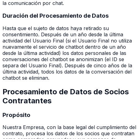
la comunicación por chat.
Duración del Procesamiento de Datos
Hasta que el sujeto de datos haya retirado su
consentimiento. Después de un año desde la última
actividad del Usuario Final (si el Usuario Final no utiliza
nuevamente el servicio de chatbot dentro de un año
desde la última actividad) los datos personales de las
conversaciones del chatbot se anonimizan (el ID se
separa del Usuario Final). Después de cinco años de la
última actividad, todos los datos de la conversación del
chatbot se eliminan.
Procesamiento de Datos de Socios
Contratantes
Propósito
Nuestra Empresa, con la base legal del cumplimiento del
contrato, procesa los datos de los socios que contratan