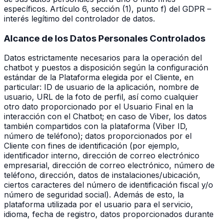
específicos. Artículo 6, sección (1), punto f) del GDPR –
interés legítimo del controlador de datos.
Alcance de los Datos Personales Controlados
Datos estrictamente necesarios para la operación del
chatbot y puestos a disposición según la configuración
estándar de la Plataforma elegida por el Cliente, en
particular: ID de usuario de la aplicación, nombre de
usuario, URL de la foto de perfil, así como cualquier
otro dato proporcionado por el Usuario Final en la
interacción con el Chatbot; en caso de Viber, los datos
también compartidos con la plataforma (Viber ID,
número de teléfono); datos proporcionados por el
Cliente con fines de identificación (por ejemplo,
identificador interno, dirección de correo electrónico
empresarial, dirección de correo electrónico, número de
teléfono, dirección, datos de instalaciones/ubicación,
ciertos caracteres del número de identificación fiscal y/o
número de seguridad social). Además de esto, la
plataforma utilizada por el usuario para el servicio,
idioma, fecha de registro, datos proporcionados durante