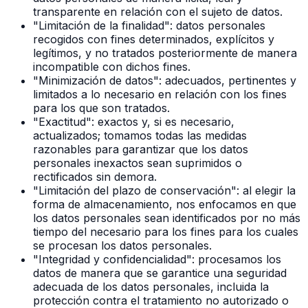
transparente en relación con el sujeto de datos.
"Limitación de la finalidad": datos personales
recogidos con fines determinados, explícitos y
legítimos, y no tratados posteriormente de manera
incompatible con dichos fines.
"Minimización de datos": adecuados, pertinentes y
limitados a lo necesario en relación con los fines
para los que son tratados.
"Exactitud": exactos y, si es necesario,
actualizados; tomamos todas las medidas
razonables para garantizar que los datos
personales inexactos sean suprimidos o
rectificados sin demora.
"Limitación del plazo de conservación": al elegir la
forma de almacenamiento, nos enfocamos en que
los datos personales sean identificados por no más
tiempo del necesario para los fines para los cuales
se procesan los datos personales.
"Integridad y confidencialidad": procesamos los
datos de manera que se garantice una seguridad
adecuada de los datos personales, incluida la
protección contra el tratamiento no autorizado o