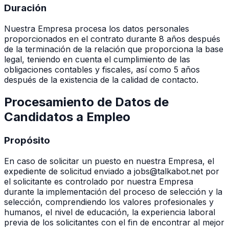
Duración
Nuestra Empresa procesa los datos personales
proporcionados en el contrato durante 8 años después
de la terminación de la relación que proporciona la base
legal, teniendo en cuenta el cumplimiento de las
obligaciones contables y fiscales, así como 5 años
después de la existencia de la calidad de contacto.
Procesamiento de Datos de
Candidatos a Empleo
Propósito
En caso de solicitar un puesto en nuestra Empresa, el
expediente de solicitud enviado a jobs@talkabot.net por
el solicitante es controlado por nuestra Empresa
durante la implementación del proceso de selección y la
selección, comprendiendo los valores profesionales y
humanos, el nivel de educación, la experiencia laboral
previa de los solicitantes con el fin de encontrar al mejor