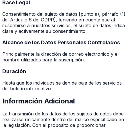
Base Legal
Consentimiento del sujeto de datos [punto a), párrafo (1)
del Artículo 6 del GDPR], teniendo en cuenta que al
suscribirse a nuestros servicios, el sujeto de datos indica
clara y activamente su consentimiento.
Alcance de los Datos Personales Controlados
Principalmente la dirección de correo electrónico y el
nombre utilizados para la suscripción.
Duración
Hasta que los individuos se den de baja de los servicios
del boletín informativo.
Información Adicional
La transmisión de los datos de los sujetos de datos debe
realizarse únicamente dentro del marco especificado en
la legislación. Con el propósito de proporcionar