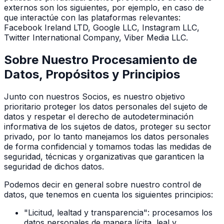
externos son los siguientes, por ejemplo, en caso de
que interactúe con las plataformas relevantes:
Facebook Ireland LTD, Google LLC, Instagram LLC,
Twitter International Company, Viber Media LLC.
Sobre Nuestro Procesamiento de
Datos, Propósitos y Principios
Junto con nuestros Socios, es nuestro objetivo
prioritario proteger los datos personales del sujeto de
datos y respetar el derecho de autodeterminación
informativa de los sujetos de datos, proteger su sector
privado, por lo tanto manejamos los datos personales
de forma confidencial y tomamos todas las medidas de
seguridad, técnicas y organizativas que garanticen la
seguridad de dichos datos.
Podemos decir en general sobre nuestro control de
datos, que tenemos en cuenta los siguientes principios:
"Licitud, lealtad y transparencia": procesamos los
datos personales de manera lícita, leal y