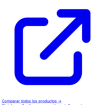
Comparar todos los productos
→