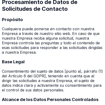
Procesamiento de Datos de
Solicitudes de Contacto
Propósito
Cualquiera puede ponerse en contacto con nuestra
Empresa a través de nuestro sitio web. En caso de que
nuestra Empresa reciba alguna solicitud, nuestra
Empresa controla las preguntas y todo el contenido de
esas solicitudes para responder a las solicitudes dirigidas
a nuestra Empresa.
Base Legal
Consentimiento del sujeto de datos [punto a), párrafo (1)
del Artículo 6 del GDPR], teniendo en cuenta que al
dirigir las solicitudes a nuestra Empresa, el sujeto de
datos indica clara y activamente su consentimiento para
el control de sus datos personales.
Alcance de los Datos Personales Controlados