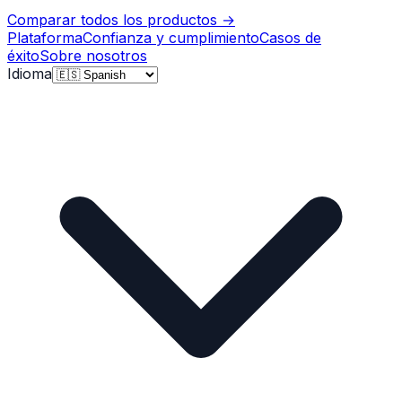
Comparar todos los productos
→
Plataforma
Confianza y cumplimiento
Casos de
éxito
Sobre nosotros
Idioma