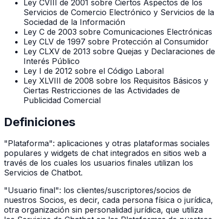
Ley CVIII de 2001 sobre Ciertos Aspectos de los
Servicios de Comercio Electrónico y Servicios de la
Sociedad de la Información
Ley C de 2003 sobre Comunicaciones Electrónicas
Ley CLV de 1997 sobre Protección al Consumidor
Ley CLXV de 2013 sobre Quejas y Declaraciones de
Interés Público
Ley I de 2012 sobre el Código Laboral
Ley XLVIII de 2008 sobre los Requisitos Básicos y
Ciertas Restricciones de las Actividades de
Publicidad Comercial
Definiciones
"Plataforma": aplicaciones y otras plataformas sociales
populares y widgets de chat integrados en sitios web a
través de los cuales los usuarios finales utilizan los
Servicios de Chatbot.
"Usuario final": los clientes/suscriptores/socios de
nuestros Socios, es decir, cada persona física o jurídica,
otra organización sin personalidad jurídica, que utiliza