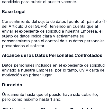
candidato para cubrir el puesto vacante.
Base Legal
Consentimiento del sujeto de datos [punto a), párrafo (1)
del Artículo 6 del GDPR], teniendo en cuenta que al
enviar el expediente de solicitud a nuestra Empresa, el
sujeto de datos indica clara y activamente su
consentimiento para el control de sus datos personales
presentados al solicitar.
Alcance de los Datos Personales Controlados
Datos personales incluidos en el expediente de solicitud
enviado a nuestra Empresa, por lo tanto, CV y carta de
motivación en primer lugar.
Duración
Únicamente hasta que el puesto haya sido cubierto,
pero como máximo hasta 1 año.