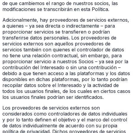
de que cambiemos el rango de nuestros socios, las
modificaciones se transcribirán en esta Política.
Adicionalmente, hay proveedores de servicios externos,
a quienes – ya sea directa o indirectamente – para
proporcionar servicios se transfieren o podrían
transferirse datos personales. Los proveedores de
servicios externos son aquellos proveedores de
servicios también con quienes el controlador de datos
no tiene una relación contractual, sin embargo, para
proporcionar servicio a nuestros Socios – ya sea por la
contribución del Interesado o sin una contribución –
debido a que tienen acceso a las plataformas y los datos
disponibles en dichas plataformas, por lo tanto podrían
recopilar datos sobre el Interesado y la actividad de
todos los usuarios finales, de los cuales en ciertos casos
los usuarios finales podrían ser identificados.
Los proveedores de servicios externos son
considerados como controladores de datos individuales
y por lo tanto definen el objetivo y el marco del control
de datos individualmente de acuerdo con su propia
política de privacidad. Dichos proveedores de servicios