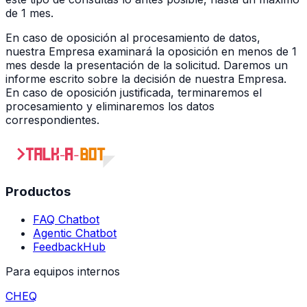
de 1 mes.
En caso de oposición al procesamiento de datos,
nuestra Empresa examinará la oposición en menos de 1
mes desde la presentación de la solicitud. Daremos un
informe escrito sobre la decisión de nuestra Empresa.
En caso de oposición justificada, terminaremos el
procesamiento y eliminaremos los datos
correspondientes.
Productos
FAQ Chatbot
Agentic Chatbot
FeedbackHub
Para equipos internos
CHEQ