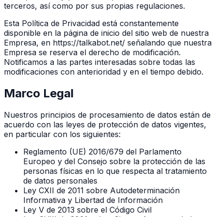
terceros, así como por sus propias regulaciones.
Esta Política de Privacidad está constantemente
disponible en la página de inicio del sitio web de nuestra
Empresa, en https://talkabot.net/ señalando que nuestra
Empresa se reserva el derecho de modificación.
Notificamos a las partes interesadas sobre todas las
modificaciones con anterioridad y en el tiempo debido.
Marco Legal
Nuestros principios de procesamiento de datos están de
acuerdo con las leyes de protección de datos vigentes,
en particular con los siguientes:
Reglamento (UE) 2016/679 del Parlamento
Europeo y del Consejo sobre la protección de las
personas físicas en lo que respecta al tratamiento
de datos personales
Ley CXII de 2011 sobre Autodeterminación
Informativa y Libertad de Información
Ley V de 2013 sobre el Código Civil