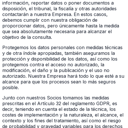
información, reportar datos o poner documentos a
disposición, el tribunal, la fiscalía y otras autoridades
contactarán a nuestra Empresa. En estos casos,
debemos cumplir con nuestra obligación de
proporcionar datos, pero únicamente hasta la medida
que sea absolutamente necesaria para alcanzar el
objetivo de la consulta.
Protegemos los datos personales con medidas técnicas
y de otra índole apropiadas, también aseguramos la
protección y disponibilidad de los datos, así como los
protegemos contra el acceso no autorizado, la
modificación, el daño y la publicación y el uso no
autorizado. Nuestra Empresa hará todo lo que esté a su
alcance para que los procesos sean lo más seguros
posible.
Junto con nuestros Socios tomamos las medidas
prescritas en el Artículo 32 del reglamento GDPR, es
decir, teniendo en cuenta el estado de la técnica, los
costes de implementación y la naturaleza, el alcance, el
contexto y los fines del tratamiento, así como el riesgo
de probabilidad y gravedad variables para los derechos