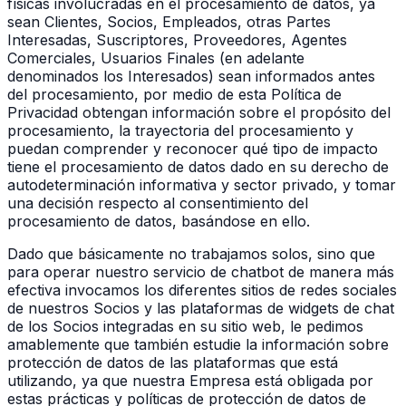
físicas involucradas en el procesamiento de datos, ya
sean Clientes, Socios, Empleados, otras Partes
Interesadas, Suscriptores, Proveedores, Agentes
Comerciales, Usuarios Finales (en adelante
denominados los Interesados) sean informados antes
del procesamiento, por medio de esta Política de
Privacidad obtengan información sobre el propósito del
procesamiento, la trayectoria del procesamiento y
puedan comprender y reconocer qué tipo de impacto
tiene el procesamiento de datos dado en su derecho de
autodeterminación informativa y sector privado, y tomar
una decisión respecto al consentimiento del
procesamiento de datos, basándose en ello.
Dado que básicamente no trabajamos solos, sino que
para operar nuestro servicio de chatbot de manera más
efectiva invocamos los diferentes sitios de redes sociales
de nuestros Socios y las plataformas de widgets de chat
de los Socios integradas en su sitio web, le pedimos
amablemente que también estudie la información sobre
protección de datos de las plataformas que está
utilizando, ya que nuestra Empresa está obligada por
estas prácticas y políticas de protección de datos de