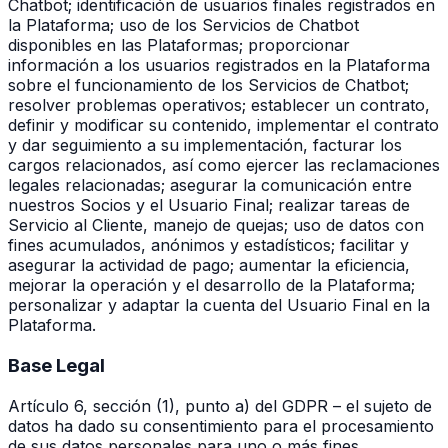
Chatbot; identificación de usuarios finales registrados en
la Plataforma; uso de los Servicios de Chatbot
disponibles en las Plataformas; proporcionar
información a los usuarios registrados en la Plataforma
sobre el funcionamiento de los Servicios de Chatbot;
resolver problemas operativos; establecer un contrato,
definir y modificar su contenido, implementar el contrato
y dar seguimiento a su implementación, facturar los
cargos relacionados, así como ejercer las reclamaciones
legales relacionadas; asegurar la comunicación entre
nuestros Socios y el Usuario Final; realizar tareas de
Servicio al Cliente, manejo de quejas; uso de datos con
fines acumulados, anónimos y estadísticos; facilitar y
asegurar la actividad de pago; aumentar la eficiencia,
mejorar la operación y el desarrollo de la Plataforma;
personalizar y adaptar la cuenta del Usuario Final en la
Plataforma.
Base Legal
Artículo 6, sección (1), punto a) del GDPR – el sujeto de
datos ha dado su consentimiento para el procesamiento
de sus datos personales para uno o más fines