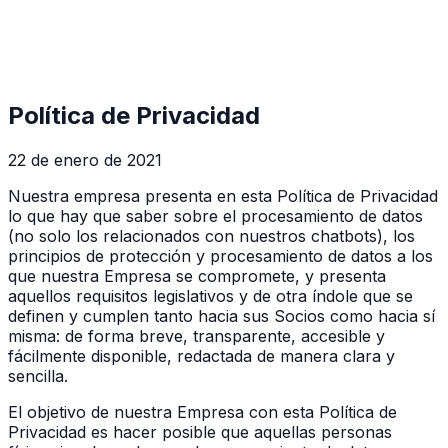
Política de Privacidad
22 de enero de 2021
Nuestra empresa presenta en esta Política de Privacidad
lo que hay que saber sobre el procesamiento de datos
(no solo los relacionados con nuestros chatbots), los
principios de protección y procesamiento de datos a los
que nuestra Empresa se compromete, y presenta
aquellos requisitos legislativos y de otra índole que se
definen y cumplen tanto hacia sus Socios como hacia sí
misma: de forma breve, transparente, accesible y
fácilmente disponible, redactada de manera clara y
sencilla.
El objetivo de nuestra Empresa con esta Política de
Privacidad es hacer posible que aquellas personas