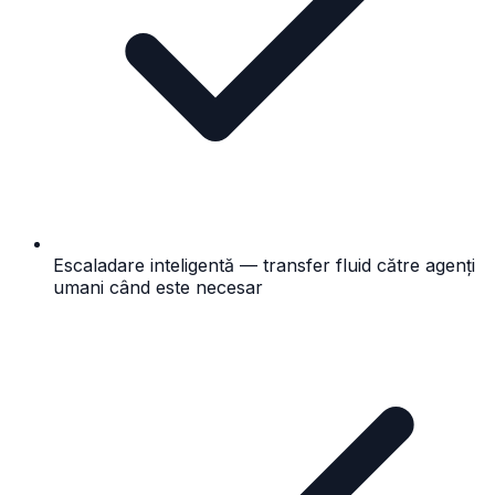
Escaladare inteligentă — transfer fluid către agenți
umani când este necesar