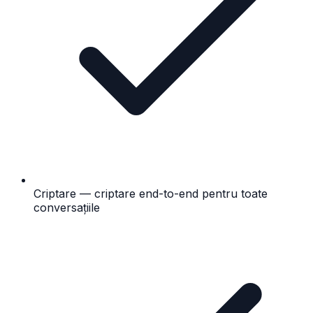
Criptare — criptare end-to-end pentru toate
conversațiile