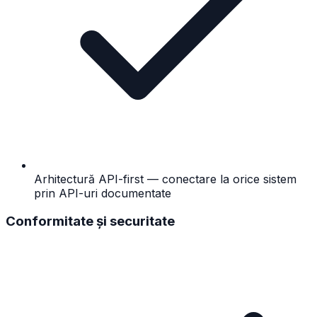
Arhitectură API-first — conectare la orice sistem
prin API-uri documentate
Conformitate și securitate