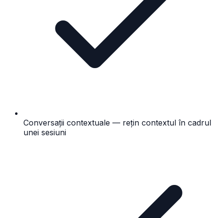
Conversații contextuale — rețin contextul în cadrul
unei sesiuni