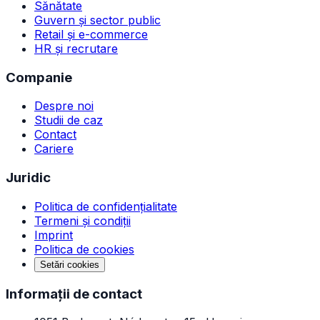
Sănătate
Guvern și sector public
Retail și e-commerce
HR și recrutare
Companie
Despre noi
Studii de caz
Contact
Cariere
Juridic
Politica de confidențialitate
Termeni și condiții
Imprint
Politica de cookies
Setări cookies
Informații de contact