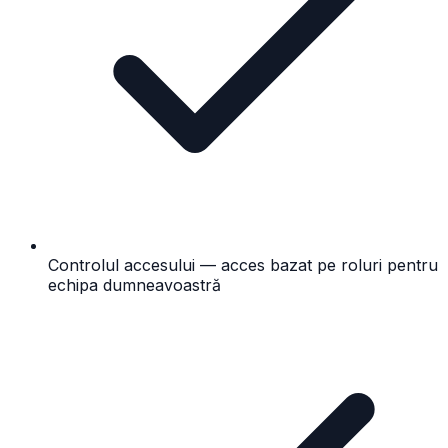
Controlul accesului — acces bazat pe roluri pentru
echipa dumneavoastră