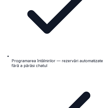
Programarea întâlnirilor — rezervări automatizate
fără a părăsi chatul