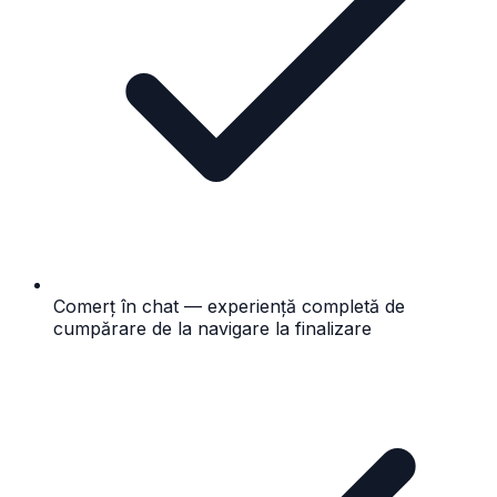
Comerț în chat — experiență completă de
cumpărare de la navigare la finalizare