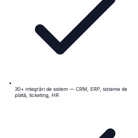
30+ integrări de sistem — CRM, ERP, sisteme de
plată, ticketing, HR