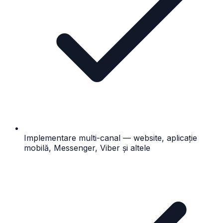
Implementare multi-canal — website, aplicație
mobilă, Messenger, Viber și altele