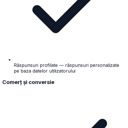
Răspunsuri profilate — răspunsuri personalizate
pe baza datelor utilizatorului
Comerț și conversie