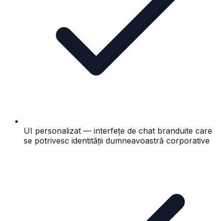
UI personalizat — interfețe de chat branduite care
se potrivesc identității dumneavoastră corporative