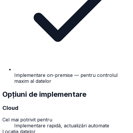
Implementare on-premise — pentru controlul
maxim al datelor
Opțiuni de implementare
Cloud
Cel mai potrivit pentru
Implementare rapidă, actualizări automate
Locația datelor