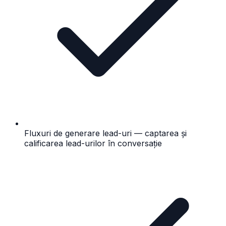
Fluxuri de generare lead-uri — captarea și
calificarea lead-urilor în conversație