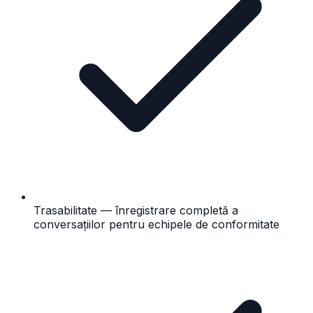
Trasabilitate — înregistrare completă a
conversațiilor pentru echipele de conformitate