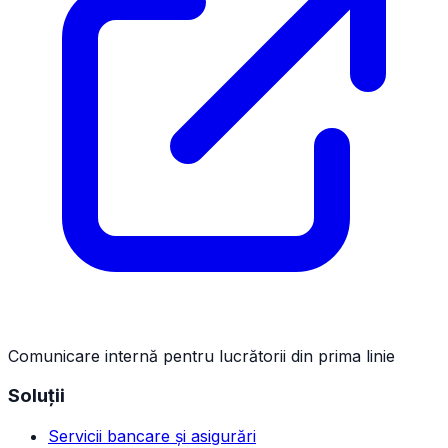
Comunicare internă pentru lucrătorii din prima linie
Soluții
Servicii bancare și asigurări