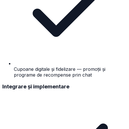
Cupoane digitale și fidelizare — promoții și
programe de recompense prin chat
Integrare și implementare