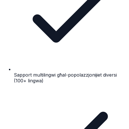
Sapport multilingwi għal-popolazzjonijiet diversi
(100+ lingwa)