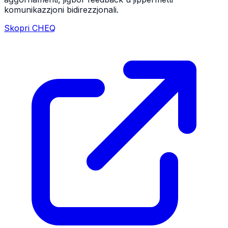
komunikazzjoni bidirezzjonali.
Skopri CHEQ