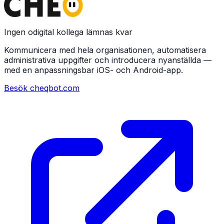
Ingen odigital kollega lämnas kvar
Kommunicera med hela organisationen, automatisera
administrativa uppgifter och introducera nyanställda —
med en anpassningsbar iOS- och Android-app.
Besök cheqbot.com