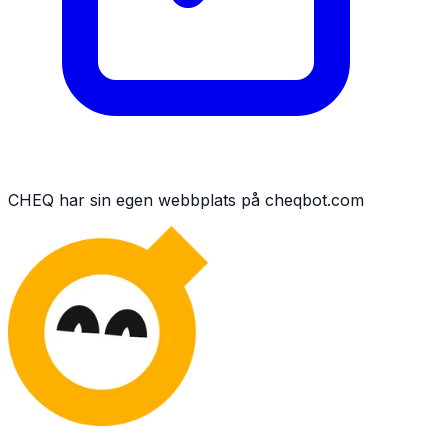
CHEQ har sin egen webbplats på cheqbot.com