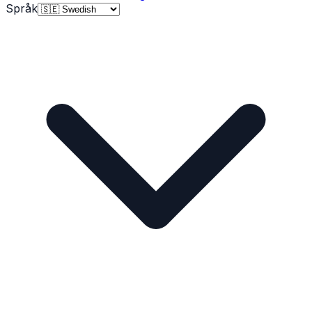
Språk