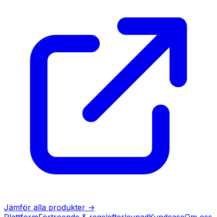
Jämför alla produkter
→