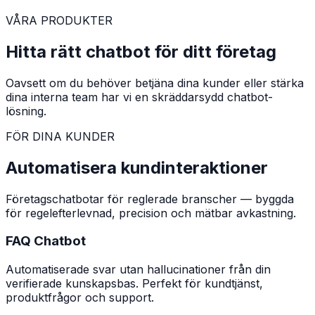
VÅRA PRODUKTER
Hitta rätt chatbot för ditt företag
Oavsett om du behöver betjäna dina kunder eller stärka
dina interna team har vi en skräddarsydd chatbot-
lösning.
FÖR DINA KUNDER
Automatisera kundinteraktioner
Företagschatbotar för reglerade branscher — byggda
för regelefterlevnad, precision och mätbar avkastning.
FAQ Chatbot
Automatiserade svar utan hallucinationer från din
verifierade kunskapsbas. Perfekt för kundtjänst,
produktfrågor och support.