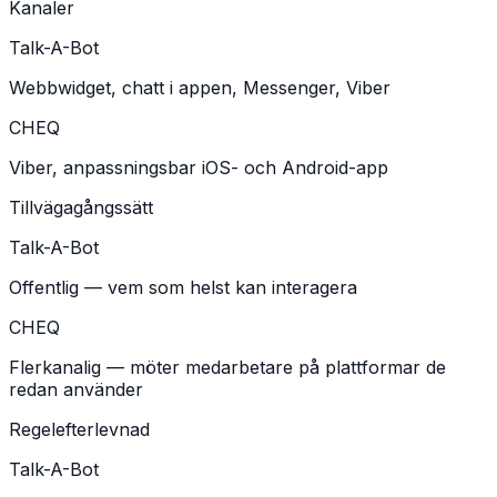
Kanaler
Talk-A-Bot
Webbwidget, chatt i appen, Messenger, Viber
CHEQ
Viber, anpassningsbar iOS- och Android-app
Tillvägagångssätt
Talk-A-Bot
Offentlig — vem som helst kan interagera
CHEQ
Flerkanalig — möter medarbetare på plattformar de
redan använder
Regelefterlevnad
Talk-A-Bot