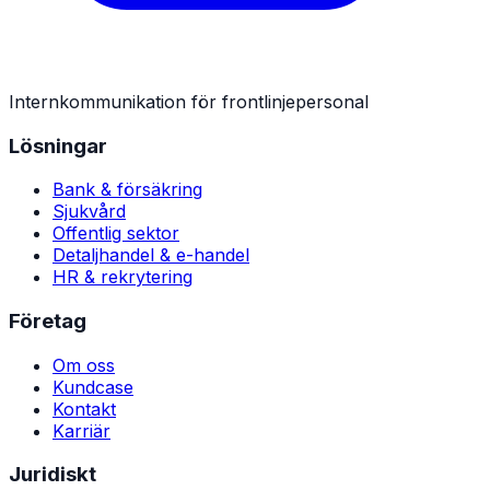
Internkommunikation för frontlinjepersonal
Lösningar
Bank & försäkring
Sjukvård
Offentlig sektor
Detaljhandel & e-handel
HR & rekrytering
Företag
Om oss
Kundcase
Kontakt
Karriär
Juridiskt