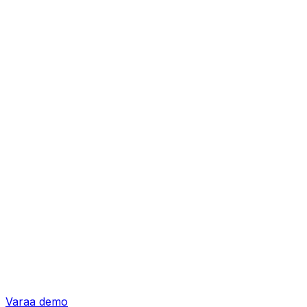
Varaa demo